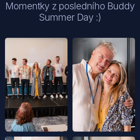
Momentky z posledního Buddy
Summer Day :)