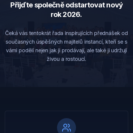
Přijďte společně odstartovat nový
rok 2026.
Čeká vás tentokrát řada inspirujících přednášek od
současných úspěšných majitelů instancí, kteří se s
vámi podělí nejen jak ji prodávají, ale také ji udržují
živou a rostoucí.