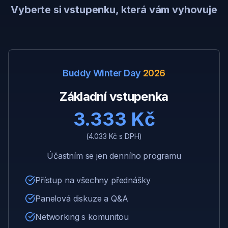
Vyberte si vstupenku, která vám vyhovuje
Buddy Winter Day
2026
Základní vstupenka
3.333 Kč
(4.033 Kč s DPH)
Účastním se jen denního programu
Přístup na všechny přednášky
Panelová diskuze a Q&A
Networking s komunitou