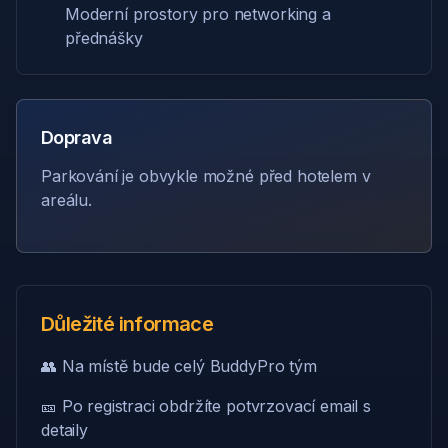
Moderní prostory pro networking a
přednášky
Doprava
Parkování je obvykle možné před hotelem v
areálu.
Důležité informace
👥 Na místě bude celý BuddyPro tým
🎫 Po registraci obdržíte potvrzovací email s
detaily