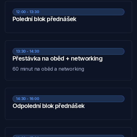
12:00 - 13:30
Polední blok přednášek
13:30 - 14:30
Přestávka na oběd + networking
60 minut na oběd a networking
14:30 - 16:00
Odpolední blok přednášek