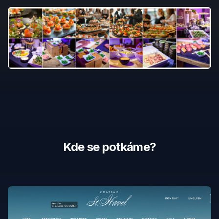
Kde se potkáme?