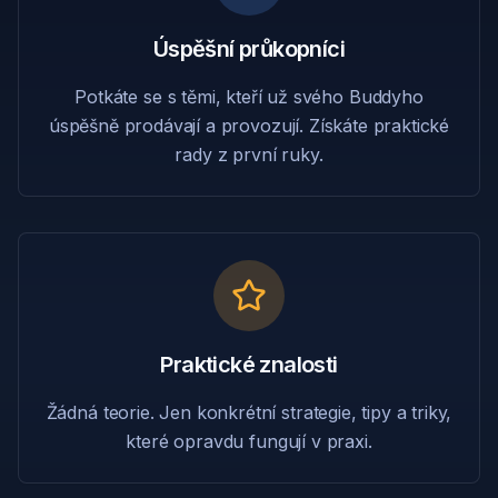
Úspěšní průkopníci
Potkáte se s těmi, kteří už svého Buddyho
úspěšně prodávají a provozují. Získáte praktické
rady z první ruky.
Praktické znalosti
Žádná teorie. Jen konkrétní strategie, tipy a triky,
které opravdu fungují v praxi.