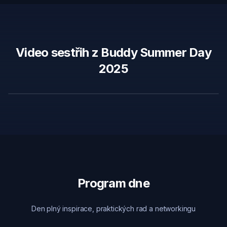
Video sestřih z Buddy Summer Day
2025
Program dne
Den plný inspirace, praktických rad a networkingu