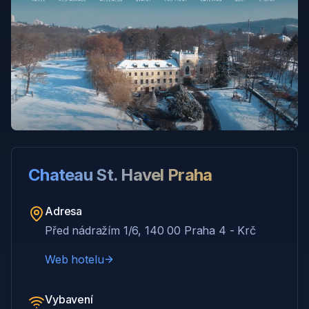
Chateau St. Havel Praha
Adresa
Před nádražím 1/6, 140 00 Praha 4 - Krč
Web hotelu
Vybavení